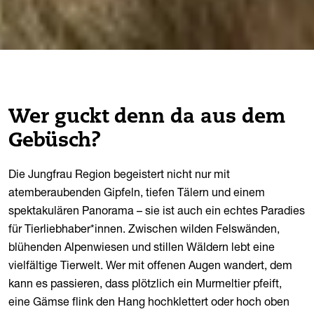
Wer guckt denn da aus dem
Gebüsch?
Die Jungfrau Region begeistert nicht nur mit
atemberaubenden Gipfeln, tiefen Tälern und einem
spektakulären Panorama – sie ist auch ein echtes Paradies
für Tierliebhaber*innen. Zwischen wilden Felswänden,
blühenden Alpenwiesen und stillen Wäldern lebt eine
vielfältige Tierwelt. Wer mit offenen Augen wandert, dem
kann es passieren, dass plötzlich ein Murmeltier pfeift,
eine Gämse flink den Hang hochklettert oder hoch oben