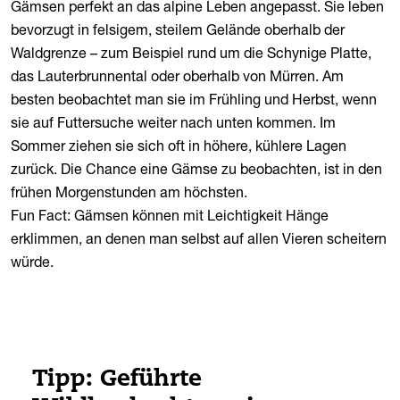
Gämsen perfekt an das alpine Leben angepasst. Sie leben
bevorzugt in felsigem, steilem Gelände oberhalb der
Waldgrenze – zum Beispiel rund um die Schynige Platte,
das Lauterbrunnental oder oberhalb von Mürren. Am
besten beobachtet man sie im Frühling und Herbst, wenn
sie auf Futtersuche weiter nach unten kommen. Im
Sommer ziehen sie sich oft in höhere, kühlere Lagen
zurück. Die Chance eine Gämse zu beobachten, ist in den
frühen Morgenstunden am höchsten.
Fun Fact: Gämsen können mit Leichtigkeit Hänge
erklimmen, an denen man selbst auf allen Vieren scheitern
würde.
Tipp: Geführte