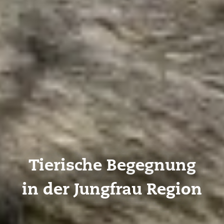
Tierische Begegnung
in der Jungfrau Region