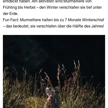
entdeckt haben. Am aktivsten sind Murmeltiere von
Frühling bis Herbst – den Winter verschlafen sie tief unter
der Erde.
Fun Fact: Murmeltiere halten bis zu 7 Monate Winterschlaf
– das bedeutet, sie verschlafen über die Hälfte des Jahres!