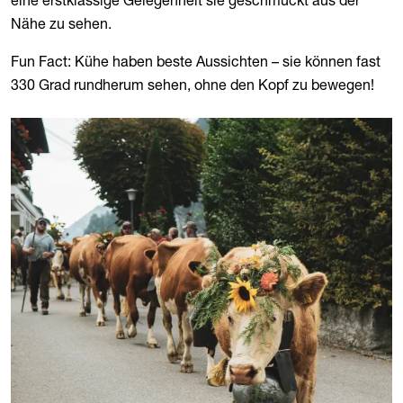
Nähe zu sehen.
Fun Fact: Kühe haben beste Aussichten – sie können fast
330 Grad rundherum sehen, ohne den Kopf zu bewegen!