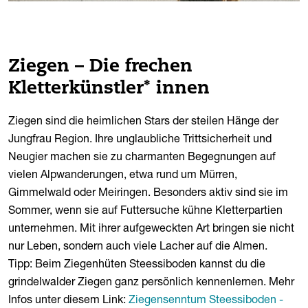
Ziegen – Die frechen
Kletterkünstler* innen
Ziegen sind die heimlichen Stars der steilen Hänge der
Jungfrau Region. Ihre unglaubliche Trittsicherheit und
Neugier machen sie zu charmanten Begegnungen auf
vielen Alpwanderungen, etwa rund um Mürren,
Gimmelwald oder Meiringen. Besonders aktiv sind sie im
Sommer, wenn sie auf Futtersuche kühne Kletterpartien
unternehmen. Mit ihrer aufgeweckten Art bringen sie nicht
nur Leben, sondern auch viele Lacher auf die Almen.
Tipp: Beim Ziegenhüten Steessiboden kannst du die
grindelwalder Ziegen ganz persönlich kennenlernen. Mehr
Infos unter diesem Link:
Ziegensenntum Steessiboden -