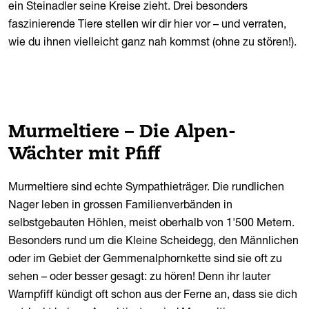
ein Steinadler seine Kreise zieht. Drei besonders
faszinierende Tiere stellen wir dir hier vor – und verraten,
wie du ihnen vielleicht ganz nah kommst (ohne zu stören!).
Murmeltiere – Die Alpen-
Wächter mit Pfiff
Murmeltiere sind echte Sympathieträger. Die rundlichen
Nager leben in grossen Familienverbänden in
selbstgebauten Höhlen, meist oberhalb von 1'500 Metern.
Besonders rund um die Kleine Scheidegg, den Männlichen
oder im Gebiet der Gemmenalphornkette sind sie oft zu
sehen – oder besser gesagt: zu hören! Denn ihr lauter
Warnpfiff kündigt oft schon aus der Ferne an, dass sie dich