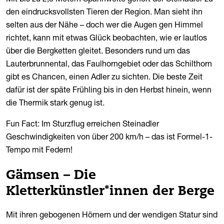
den eindrucksvollsten Tieren der Region. Man sieht ihn
selten aus der Nähe – doch wer die Augen gen Himmel
richtet, kann mit etwas Glück beobachten, wie er lautlos
über die Bergketten gleitet. Besonders rund um das
Lauterbrunnental, das Faulhorngebiet oder das Schilthorn
gibt es Chancen, einen Adler zu sichten. Die beste Zeit
dafür ist der späte Frühling bis in den Herbst hinein, wenn
die Thermik stark genug ist.
Fun Fact: Im Sturzflug erreichen Steinadler
Geschwindigkeiten von über 200 km/h – das ist Formel-1-
Tempo mit Federn!
Gämsen – Die
Kletterkünstler*innen der Berge
Mit ihren gebogenen Hörnern und der wendigen Statur sind